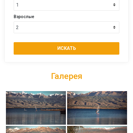
Взрослые
ИСКАТЬ
Галерея