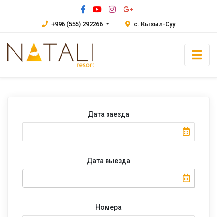
+996 (555) 292266
с. Кызыл-Суу
Дата заезда
Дата выезда
Номера